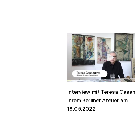
Interview mit Teresa Casan
ihrem Berliner Atelier am
18.05.2022