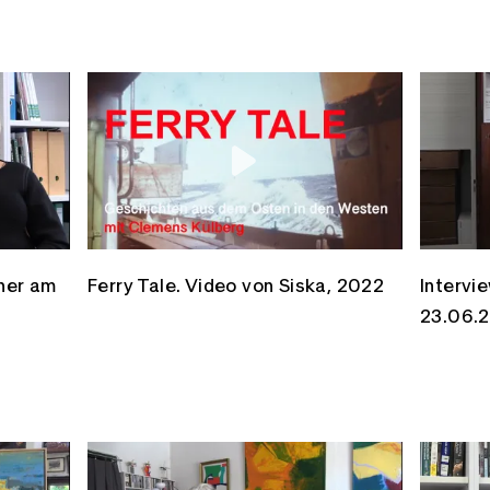
cher am
Ferry Tale. Video von Siska, 2022
Intervi
23.06.2