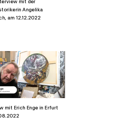
terview mit der
storikerin Angelika
h, am 12.12.2022
w mit Erich Enge in Erfurt
08.2022