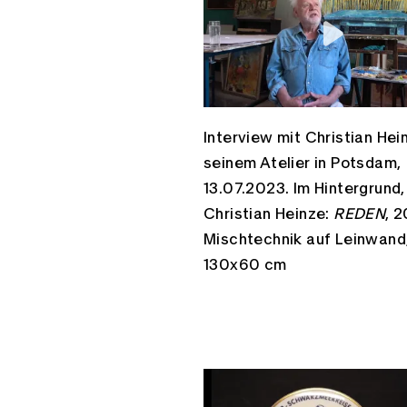
Interview mit Christian Hei
seinem Atelier in Potsdam,
13.07.2023. Im Hintergrund,
Christian Heinze:
REDEN
, 2
Mischtechnik auf Leinwand
130x60 cm