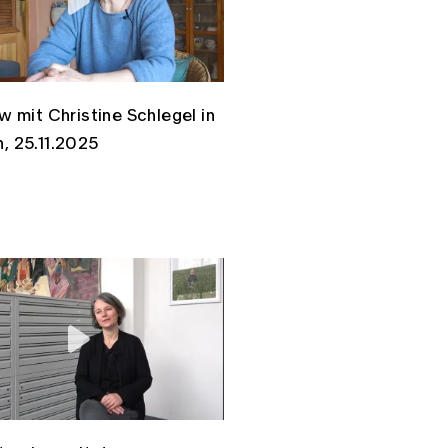
w mit Christine Schlegel in
, 25.11.2025
Link kopieren