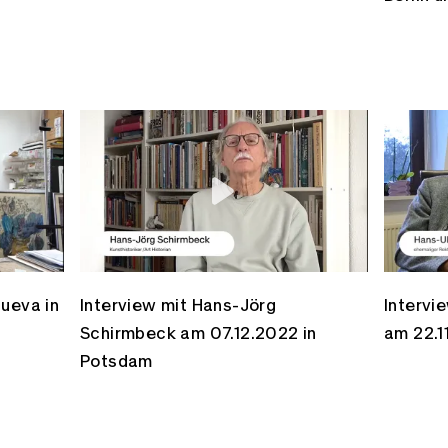
ueva in
Interview mit Hans-Jörg
Intervi
Schirmbeck am 07.12.2022 in
am 22.1
Potsdam