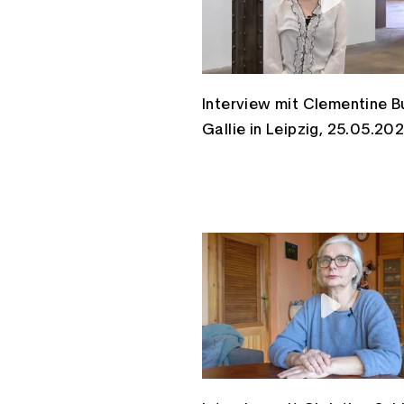
Interview mit Clementine Bu
Gallie in Leipzig, 25.05.20
E-Mail