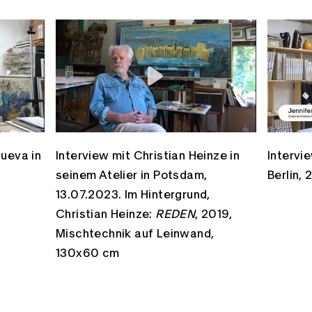
ueva in
Interview mit Christian Heinze in
Intervie
seinem Atelier in Potsdam,
Berlin,
13.07.2023. Im Hintergrund,
Christian Heinze:
REDEN
, 2019,
Mischtechnik auf Leinwand,
130x60 cm