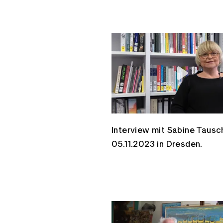
Interview mit Sabine Taus
05.11.2023 in Dresden.