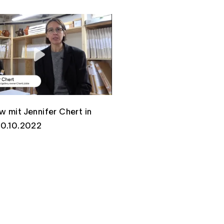
w mit Jennifer Chert in
 20.10.2022