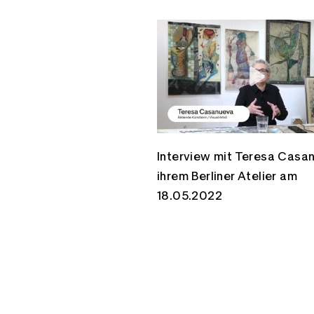
Interview mit Teresa Casan
ihrem Berliner Atelier am
18.05.2022