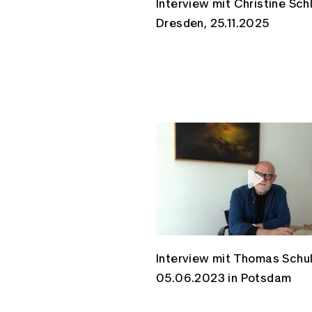
Interview mit Christine Schl
Dresden, 25.11.2025
Interview mit Thomas Schu
05.06.2023 in Potsdam