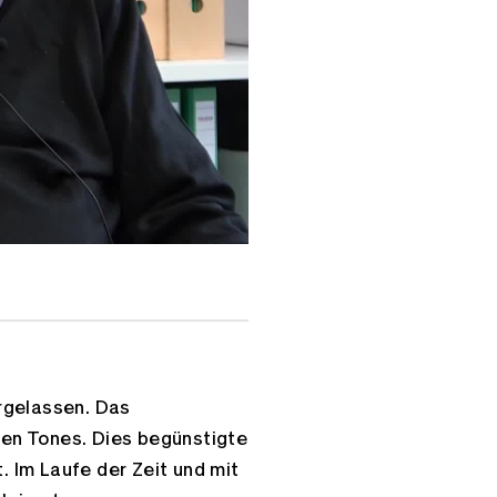
rgelassen. Das
en Tones. Dies begünstigte
 Im Laufe der Zeit und mit